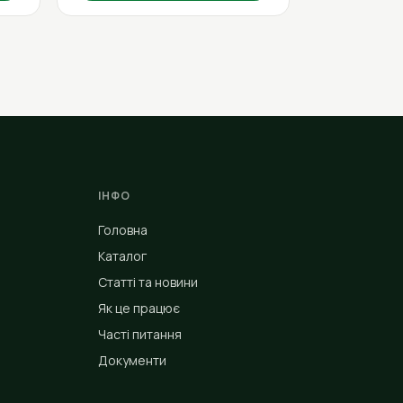
ІНФО
Головна
Каталог
Статті та новини
Як це працює
Часті питання
Документи