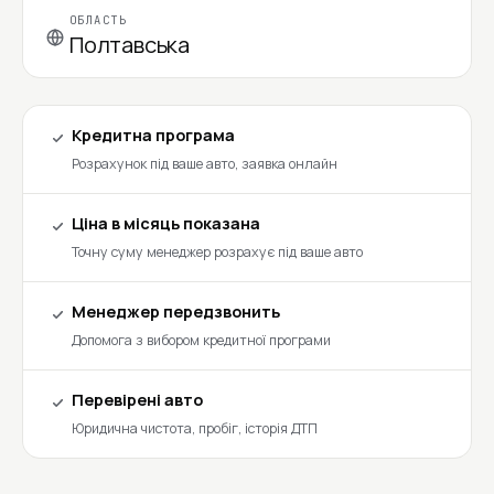
ОБЛАСТЬ
Полтавська
Кредитна програма
Розрахунок під ваше авто, заявка онлайн
Ціна в місяць показана
Точну суму менеджер розрахує під ваше авто
Менеджер передзвонить
Допомога з вибором кредитної програми
Перевірені авто
Юридична чистота, пробіг, історія ДТП