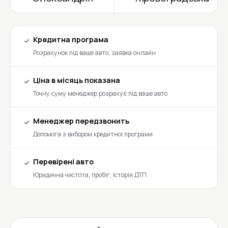
Кредитна програма
Розрахунок під ваше авто, заявка онлайн
Ціна в місяць показана
Точну суму менеджер розрахує під ваше авто
Менеджер передзвонить
Допомога з вибором кредитної програми
Перевірені авто
Юридична чистота, пробіг, історія ДТП