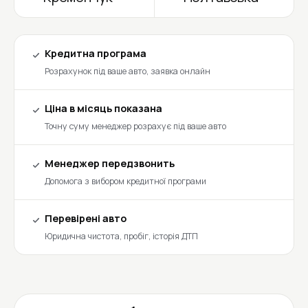
Кредитна програма
Розрахунок під ваше авто, заявка онлайн
Ціна в місяць показана
Точну суму менеджер розрахує під ваше авто
Менеджер передзвонить
Допомога з вибором кредитної програми
Перевірені авто
Юридична чистота, пробіг, історія ДТП