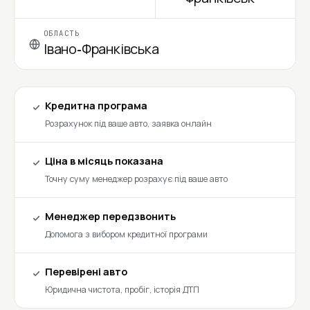
ОБЛАСТЬ
Івано-Франківська
Кредитна програма
Розрахунок під ваше авто, заявка онлайн
Ціна в місяць показана
Точну суму менеджер розрахує під ваше авто
Менеджер передзвонить
Допомога з вибором кредитної програми
Перевірені авто
Юридична чистота, пробіг, історія ДТП