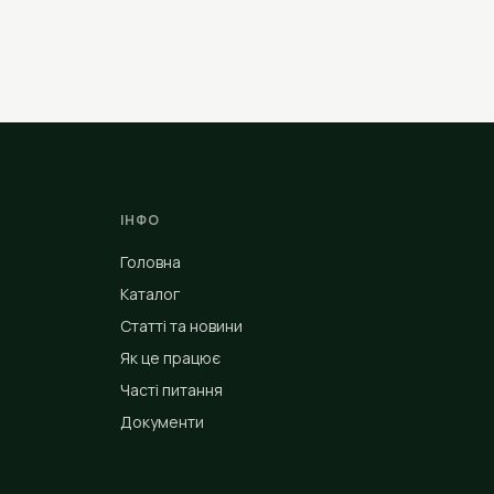
ІНФО
Головна
Каталог
Статті та новини
Як це працює
Часті питання
Документи