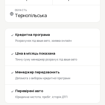
ОБЛАСТЬ
Тернопільська
Кредитна програма
Розрахунок під ваше авто, заявка онлайн
Ціна в місяць показана
Точну суму менеджер розрахує під ваше авто
Менеджер передзвонить
Допомога з вибором кредитної програми
Перевірені авто
Юридична чистота, пробіг, історія ДТП