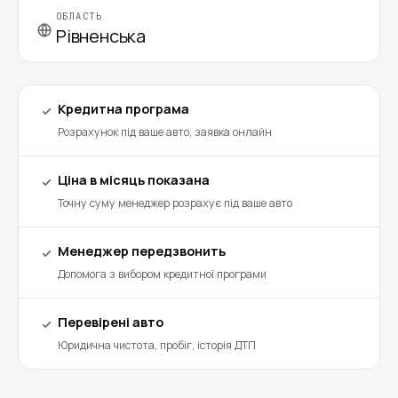
ОБЛАСТЬ
Рівненська
Кредитна програма
Розрахунок під ваше авто, заявка онлайн
Ціна в місяць показана
Точну суму менеджер розрахує під ваше авто
Менеджер передзвонить
Допомога з вибором кредитної програми
Перевірені авто
Юридична чистота, пробіг, історія ДТП