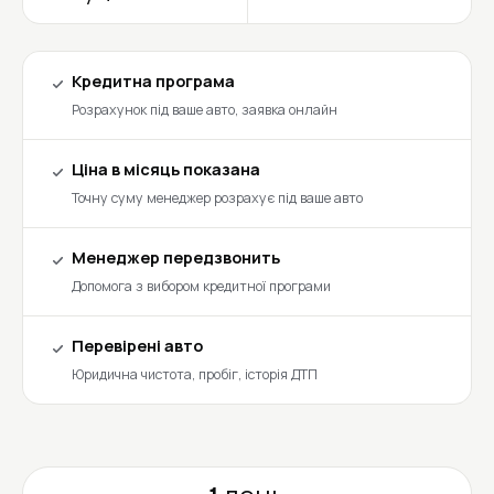
Кредитна програма
Розрахунок під ваше авто, заявка онлайн
Ціна в місяць показана
Точну суму менеджер розрахує під ваше авто
Менеджер передзвонить
Допомога з вибором кредитної програми
Перевірені авто
Юридична чистота, пробіг, історія ДТП