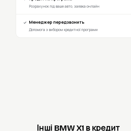
Розрахунок під ваше авто, заявка онлайн
Менеджер передзвонить
Допомога з вибором кредитної програми
Інші BMW X1 в кредит