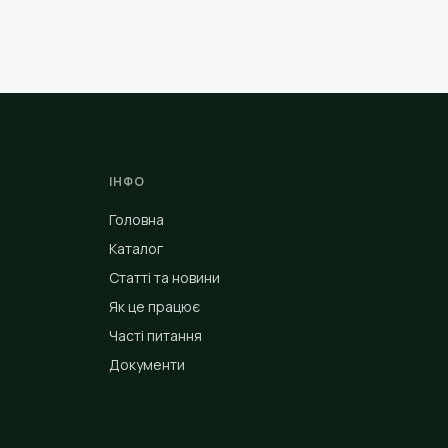
ІНФО
Головна
Каталог
Статті та новини
Як це працює
Часті питання
Документи