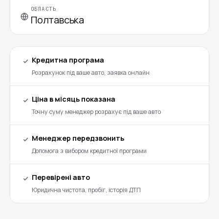
ОБЛАСТЬ
Полтавська
Кредитна програма
Розрахунок під ваше авто, заявка онлайн
Ціна в місяць показана
Точну суму менеджер розрахує під ваше авто
Менеджер передзвонить
Допомога з вибором кредитної програми
Перевірені авто
Юридична чистота, пробіг, історія ДТП