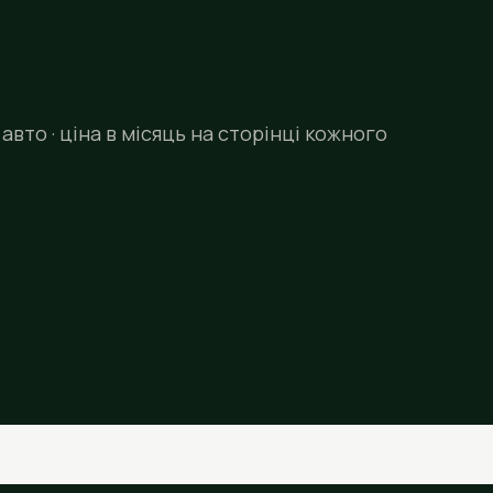
авто · ціна в місяць на сторінці кожного