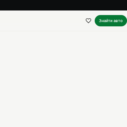
Знайти авто