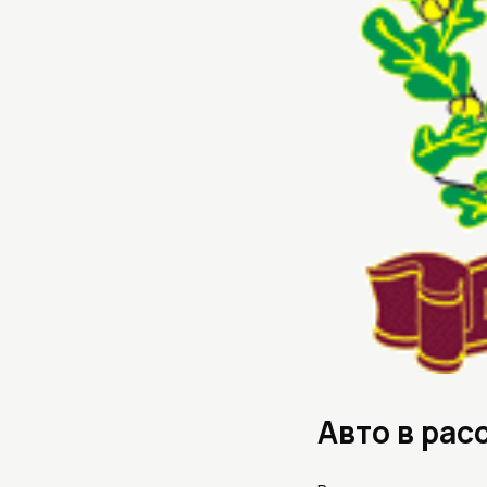
Авто в рас