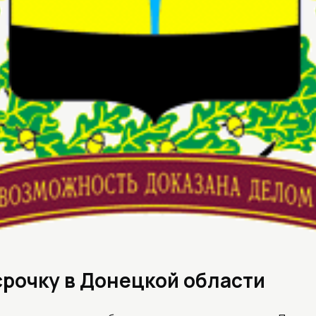
срочку в Донецкой области