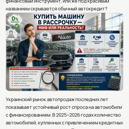
финансовый инструмент, или же под красивым
названием скрывается обычный автокредит?
Украинский рынок автопродаж последних лет
показывает устойчивый рост спроса на автомобили
с финансированием. В 2025–2026 годах количество
автомобилей, купленных с привлечением кредитных