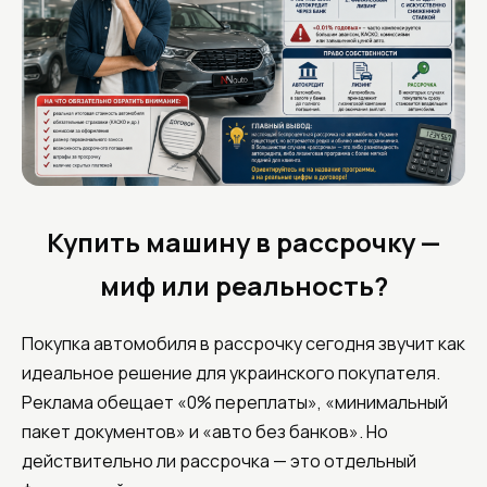
Купить машину в рассрочку —
миф или реальность?
Покупка автомобиля в рассрочку сегодня звучит как
идеальное решение для украинского покупателя.
Реклама обещает «0% переплаты», «минимальный
пакет документов» и «авто без банков». Но
действительно ли рассрочка — это отдельный