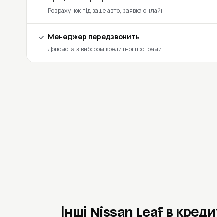
Розрахунок під ваше авто, заявка онлайн
Менеджер передзвонить
Допомога з вибором кредитної програми
Інші Nissan Leaf в креди