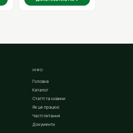
ІНФО
Головна
Каталог
Статті та новини
Як це працює
Часті питання
Документи