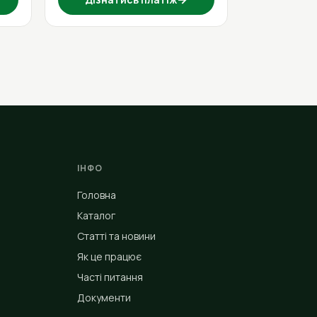
ІНФО
Головна
Каталог
Статті та новини
Як це працює
Часті питання
Документи