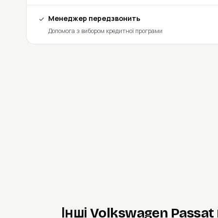
Менеджер передзвонить
Допомога з вибором кредитної програми
Інші Volkswagen Passat