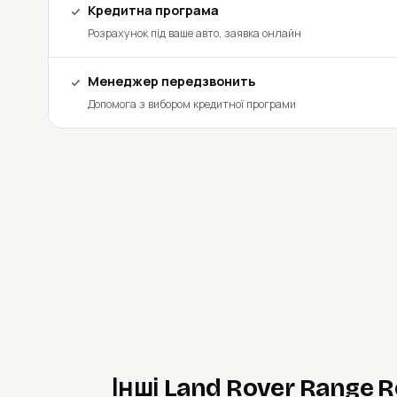
Кредитна програма
Розрахунок під ваше авто, заявка онлайн
Менеджер передзвонить
Допомога з вибором кредитної програми
Інші Land Rover Range 