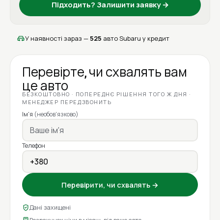
Підходить? Залишити заявку →
У наявності зараз —
525
авто Subaru у кредит
Перевірте, чи схвалять вам
це авто
БЕЗКОШТОВНО · ПОПЕРЕДНЄ РІШЕННЯ ТОГО Ж ДНЯ ·
МЕНЕДЖЕР ПЕРЕДЗВОНИТЬ
Ім'я
(необов'язково)
Телефон
Перевірити, чи схвалять →
Дані захищені