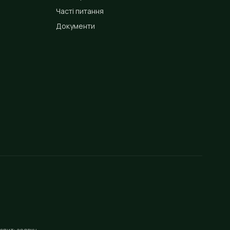
Часті питання
Документи