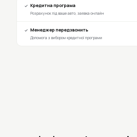
Кредитна програма
Розрахунок під ваше авто, заявка онлайн
Менеджер передзвонить
Допомога з вибором кредитної програми