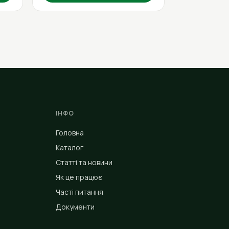
ІНФО
Головна
Каталог
Статті та новини
Як це працює
Часті питання
Документи