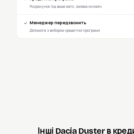
Розрахунок під ваше авто, заявка онлайн
Менеджер передзвонить
Допомога з вибором кредитної програми
Інші Dacia Duster в кред