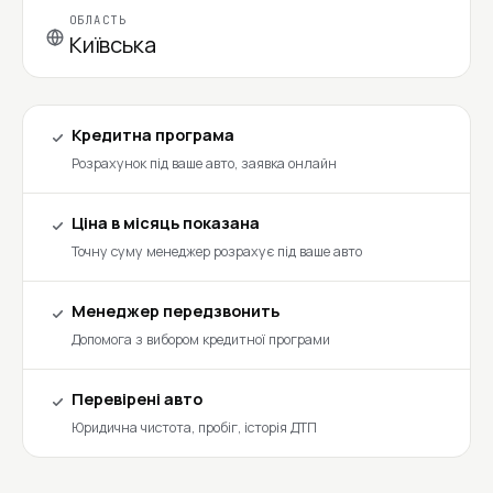
ОБЛАСТЬ
Київська
Кредитна програма
Розрахунок під ваше авто, заявка онлайн
Ціна в місяць показана
Точну суму менеджер розрахує під ваше авто
Менеджер передзвонить
Допомога з вибором кредитної програми
Перевірені авто
Юридична чистота, пробіг, історія ДТП