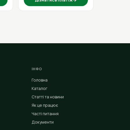
ІНФО
Головна
Каталог
Статті та новини
Як це працює
Часті питання
Документи