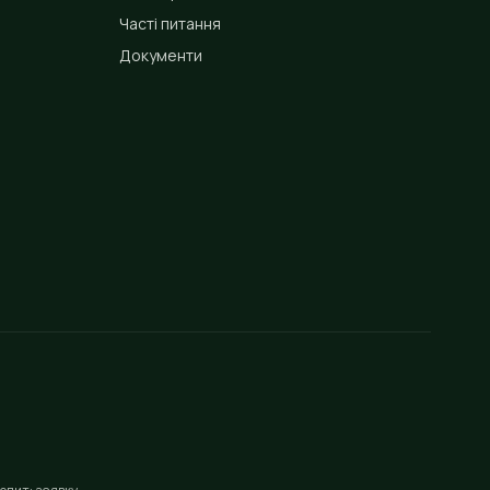
Часті питання
Документи