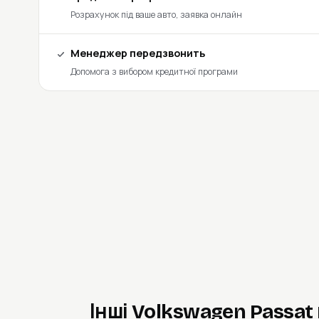
Розрахунок під ваше авто, заявка онлайн
Менеджер передзвонить
Допомога з вибором кредитної програми
Інші Volkswagen Passat