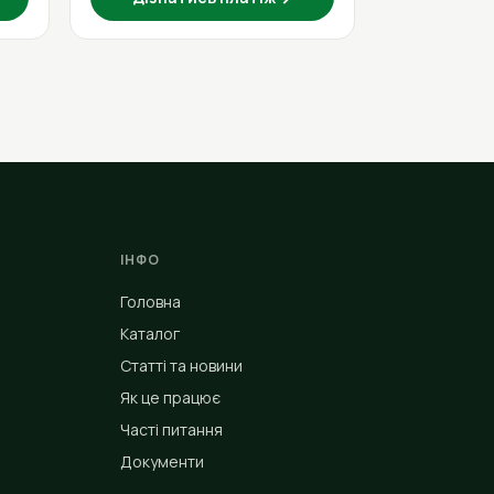
ІНФО
Головна
Каталог
Статті та новини
Як це працює
Часті питання
Документи