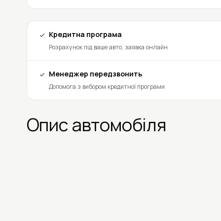
Кредитна програма
Розрахунок під ваше авто, заявка онлайн
Менеджер передзвонить
Допомога з вибором кредитної програми
Опис автомобіля