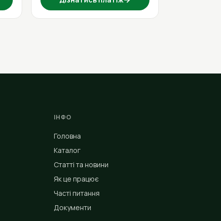
ІНФО
Головна
Каталог
Статті та новини
Як це працює
Часті питання
Документи