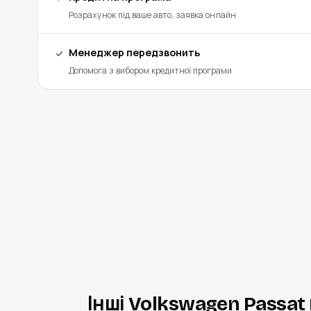
Розрахунок під ваше авто, заявка онлайн
Менеджер передзвонить
Допомога з вибором кредитної програми
Інші Volkswagen Passat