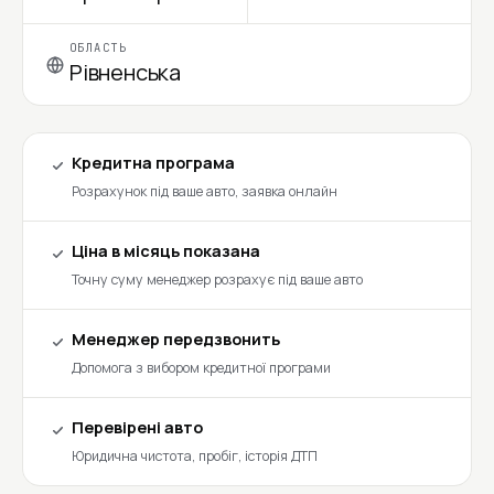
ОБЛАСТЬ
Рівненська
Кредитна програма
Розрахунок під ваше авто, заявка онлайн
Ціна в місяць показана
Точну суму менеджер розрахує під ваше авто
Менеджер передзвонить
Допомога з вибором кредитної програми
Перевірені авто
Юридична чистота, пробіг, історія ДТП