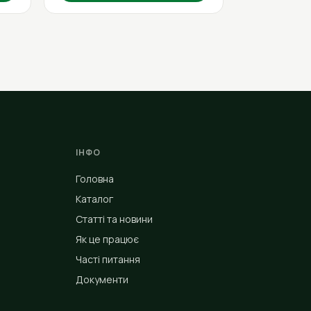
ІНФО
Головна
Каталог
Статті та новини
Як це працює
Часті питання
Документи