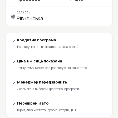
ОБЛАСТЬ
Рівненська
Кредитна програма
Розрахунок під ваше авто, заявка онлайн
Ціна в місяць показана
Точну суму менеджер розрахує під ваше авто
Менеджер передзвонить
Допомога з вибором кредитної програми
Перевірені авто
Юридична чистота, пробіг, історія ДТП