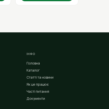
ІНФО
Головна
Каталог
Статті та новини
Як це працює
Часті питання
Документи