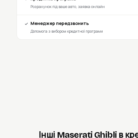
Розрахунок під ваше авто, заявка онлайн
Менеджер передзвонить
Допомога з вибором кредитної програми
Інші Maserati Ghibli в к