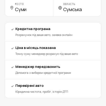
МІСТО
ОБЛАСТЬ
Суми
Сумська
Кредитна програма
Розрахунок під ваше авто, заявка онлайн
Ціна в місяць показана
Точну суму менеджер розрахує під ваше авто
Менеджер передзвонить
Допомога з вибором кредитної програми
Перевірені авто
Юридична чистота, пробіг, історія ДТП