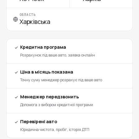
ОБЛАСТЬ
Харківська
Кредитна програма
Розрахунок під ваше авто, заявка онлайн
Ціна в місяць показана
Точну суму менеджер розрахує під ваше авто
Менеджер передзвонить
Допомога з вибором кредитної програми
Перевірені авто
Юридична чистота, пробіг, історія ДТП