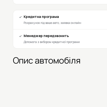
Кредитна програма
Розрахунок під ваше авто, заявка онлайн
Менеджер передзвонить
Допомога з вибором кредитної програми
Опис автомобіля