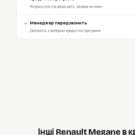
Розрахунок під ваше авто, заявка онлайн
Менеджер передзвонить
Допомога з вибором кредитної програми
Інші Renault Megane в 