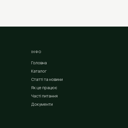
ІНФО
Головна
Каталог
Статті та новини
Як це працює
Часті питання
Документи