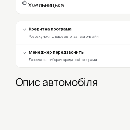
Хмельницька
Кредитна програма
Розрахунок під ваше авто, заявка онлайн
Менеджер передзвонить
Допомога з вибором кредитної програми
Опис автомобіля