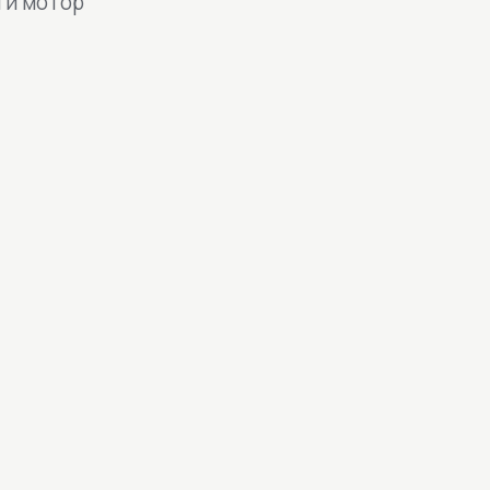
ати мотор