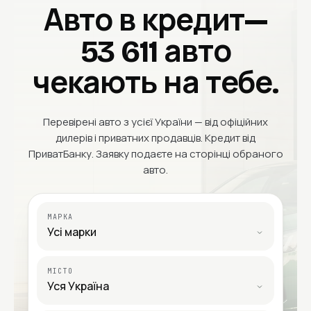
Авто
в кредит
—
53 611 авто
чекають на тебе.
Перевірені авто з усієї України — від офіційних
дилерів і приватних продавців. Кредит від
ПриватБанку. Заявку подаєте на сторінці обраного
авто.
МАРКА
МІСТО