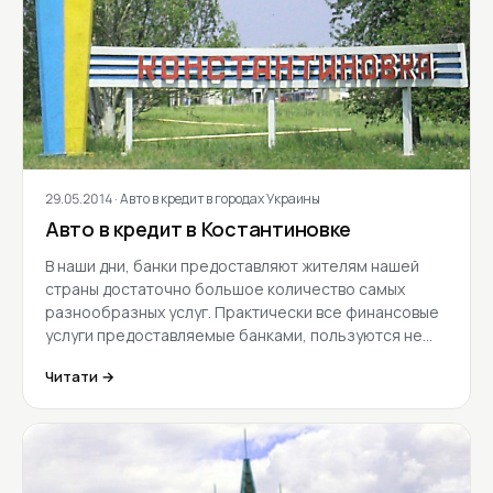
29.05.2014
· Авто в кредит в городах Украины
Авто в кредит в Костантиновке
В наши дни, банки предоставляют жителям нашей
страны достаточно большое количество самых
разнообразных услуг. Практически все финансовые
услуги предоставляемые банками, пользуются не…
Читати →