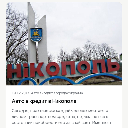
19.12.2013
· Авто в кредит в городах Украины
Авто в кредит в Никополе
Сегодня, практически каждый человек мечтает о
личном транспортном средстве, но, увы, не все в
состоянии приобрести его за свой счет. Именно в…