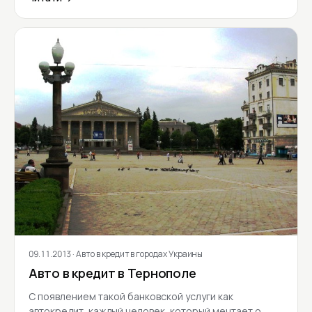
09.11.2013
· Авто в кредит в городах Украины
Авто в кредит в Тернополе
С появлением такой банковской услуги как
автокредит, каждый человек, который мечтает о