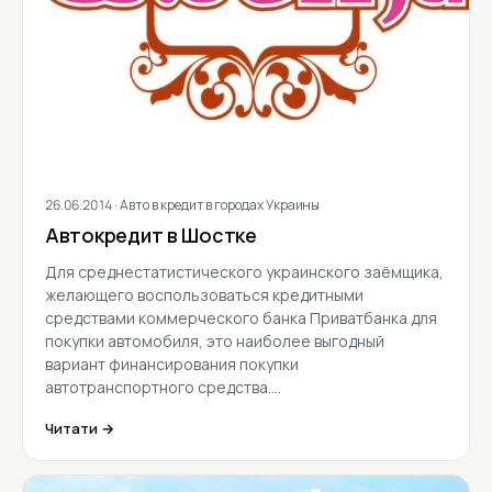
26.06.2014
· Авто в кредит в городах Украины
Автокредит в Шостке
Для среднестатистического украинского заёмщика,
желающего воспользоваться кредитными
средствами коммерческого банка Приватбанка для
покупки автомобиля, это наиболее выгодный
вариант финансирования покупки
автотранспортного средства.…
Читати →