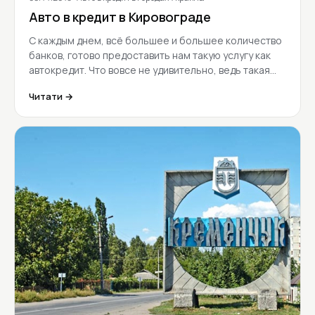
Авто в кредит в Кировограде
С каждым днем, всё большее и большее количество
банков, готово предоставить нам такую услугу как
автокредит. Что вовсе не удивительно, ведь такая…
Читати →