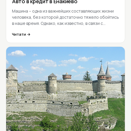
Авто в кредит в Енакиево
Машина – одна из важнейших составляющих жизни
человека, без которой достаточно тяжело обойтись
в наше время. Однако, как известно, в связи с…
Читати →