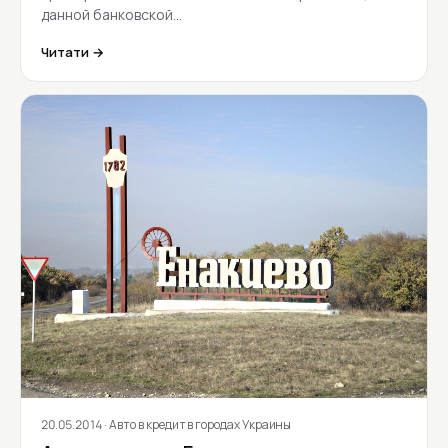
данной банковской…
Читати →
20.05.2014
· Авто в кредит в городах Украины