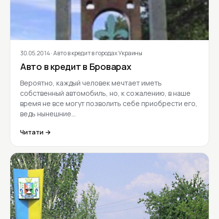
30.05.2014
· Авто в кредит в городах Украины
Авто в кредит в Броварах
Вероятно, каждый человек мечтает иметь
собственный автомобиль, но, к сожалению, в наше
время не все могут позволить себе приобрести его,
ведь нынешние…
Читати →