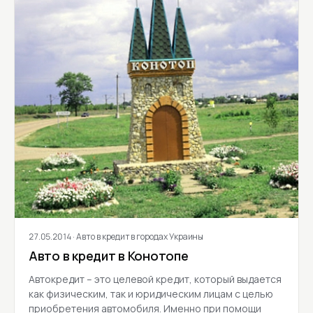
27.05.2014
· Авто в кредит в городах Украины
Авто в кредит в Конотопе
Автокредит – это целевой кредит, который выдается
как физическим, так и юридическим лицам с целью
приобретения автомобиля. Именно при помощи