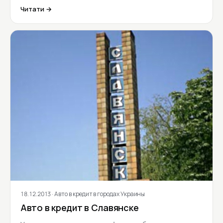
Читати →
18.12.2013
· Авто в кредит в городах Украины
Авто в кредит в Славянске