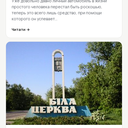
Уже довольно давно личный автомобиль в жизни
простого человека перестал быть роскошью,
теперь это всего лишь средство, при помощи
которого он успевает…
Читати →