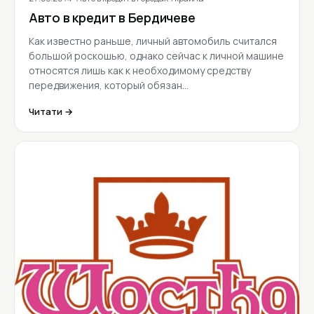
Авто в кредит в Бердичеве
Как известно раньше, личный автомобиль считался
большой роскошью, однако сейчас к личной машине
относятся лишь как к необходимому средству
передвижения, который обязан…
Читати →