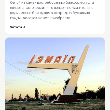
Одной из самых востребованных банковских услуг
является автокредит, что вовсе и не удивительно,
ведь именно благодаря автокредиту буквально
каждый человек может приобрести…
Читати →