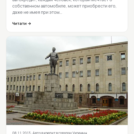
собственном автомобиле, может приобрести его,
даже не имея при этом…
Читати →
08.11.2013
· Авто в кредит в городах Украины