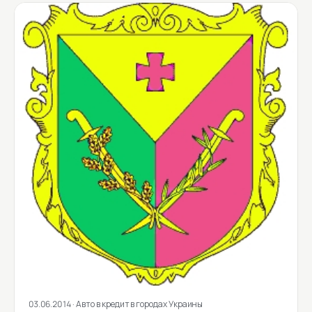
03.06.2014
· Авто в кредит в городах Украины