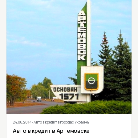
24.06.2014
· Авто в кредит в городах Украины
Авто в кредит в Артемовске