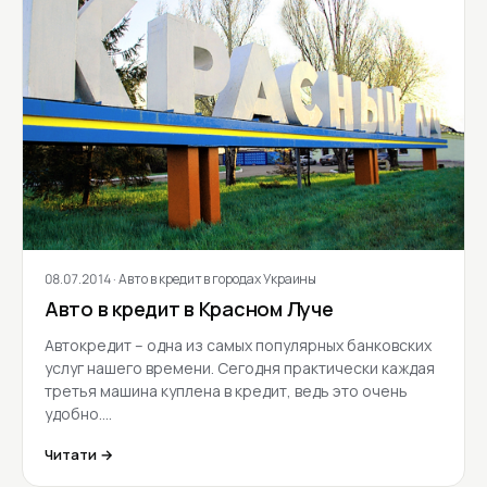
08.07.2014
· Авто в кредит в городах Украины
Авто в кредит в Красном Луче
Автокредит – одна из самых популярных банковских
услуг нашего времени. Сегодня практически каждая
третья машина куплена в кредит, ведь это очень
удобно.…
Читати →