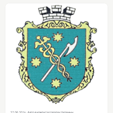
27.06.2014
· Авто в кредит в городах Украины