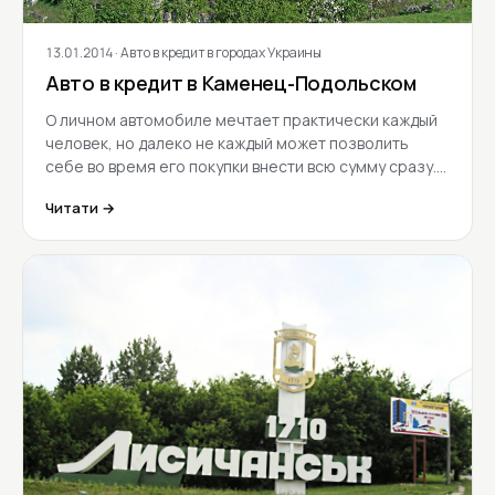
13.01.2014
· Авто в кредит в городах Украины
Авто в кредит в Каменец-Подольском
О личном автомобиле мечтает практически каждый
человек, но далеко не каждый может позволить
себе во время его покупки внести всю сумму сразу.…
Читати →