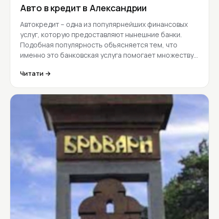
Авто в кредит в Александрии
Автокредит – одна из популярнейших финансовых
услуг, которую предоставляют нынешние банки.
Подобная популярность объясняется тем, что
именно это банковская услуга помогает множеству…
Читати →