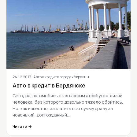
24.12.2013
· Авто в кредит в городах Украины
Авто в кредит в Бердянске
Сегодня, автомобиль стал важным атрибутом жизни
человека, без которого довольно тяжело обойтись.
Но, как известно, заплатить всю сумму сразу за
новенький, долгожданный…
Читати →