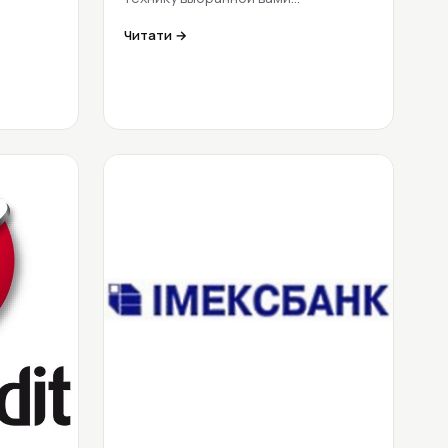
Читати →